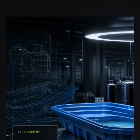
01 / INDUSTRY